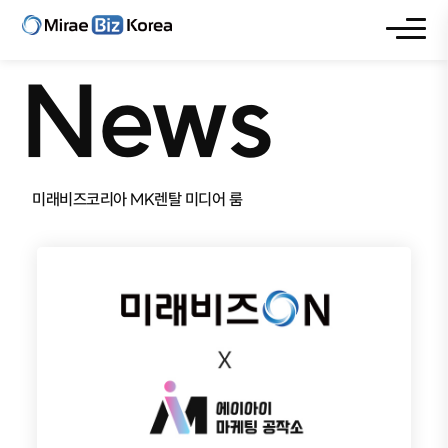
News
미래비즈코리아 MK렌탈 미디어 룸