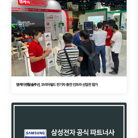
엠케이렌탈솔루션, 코리아빌드 전기차 충전 인프라 산업전 참가