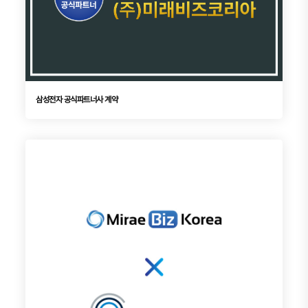
삼성전자 공식파트너사 계약