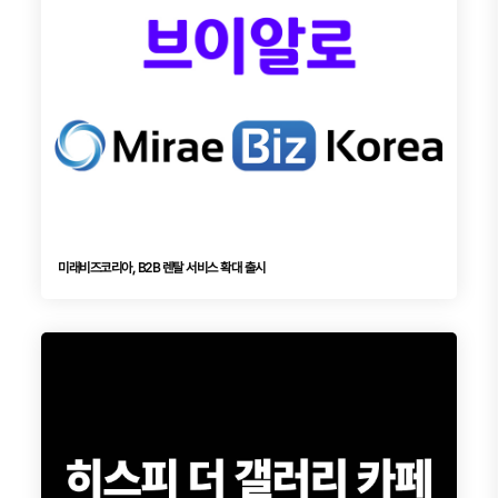
미래비즈코리아, B2B 렌탈 서비스 확대 출시